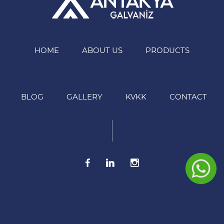
HOME
ABOUT US
PRODUCTS
BLOG
GALLERY
KVKK
CONTACT