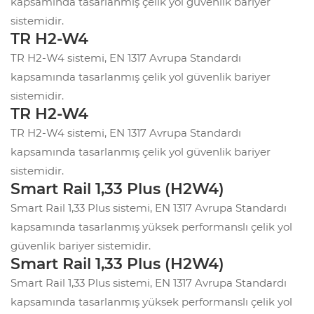
kapsamında tasarlanmış çelik yol güvenlik bariyer
sistemidir.
TR H2-W4
TR H2-W4 sistemi, EN 1317 Avrupa Standardı
kapsamında tasarlanmış çelik yol güvenlik bariyer
sistemidir.
TR H2-W4
TR H2-W4 sistemi, EN 1317 Avrupa Standardı
kapsamında tasarlanmış çelik yol güvenlik bariyer
sistemidir.
Smart Rail 1,33 Plus (H2W4)
Smart Rail 1,33 Plus sistemi, EN 1317 Avrupa Standardı
kapsamında tasarlanmış yüksek performanslı çelik yol
güvenlik bariyer sistemidir.
Smart Rail 1,33 Plus (H2W4)
Smart Rail 1,33 Plus sistemi, EN 1317 Avrupa Standardı
kapsamında tasarlanmış yüksek performanslı çelik yol