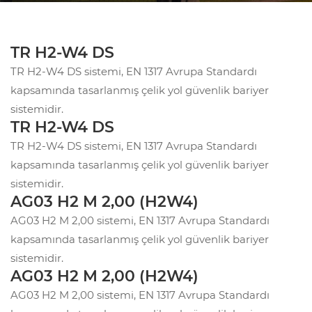
TR H2-W4 DS
TR H2-W4 DS sistemi, EN 1317 Avrupa Standardı
kapsamında tasarlanmış çelik yol güvenlik bariyer
sistemidir.
TR H2-W4 DS
TR H2-W4 DS sistemi, EN 1317 Avrupa Standardı
kapsamında tasarlanmış çelik yol güvenlik bariyer
sistemidir.
AG03 H2 M 2,00 (H2W4)
AG03 H2 M 2,00 sistemi, EN 1317 Avrupa Standardı
kapsamında tasarlanmış çelik yol güvenlik bariyer
sistemidir.
AG03 H2 M 2,00 (H2W4)
AG03 H2 M 2,00 sistemi, EN 1317 Avrupa Standardı