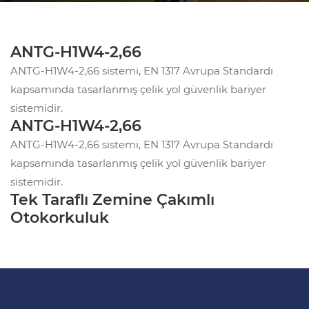
ANTG-H1W4-2,66
ANTG-H1W4-2,66 sistemi, EN 1317 Avrupa Standardı
kapsamında tasarlanmış çelik yol güvenlik bariyer
sistemidir.
ANTG-H1W4-2,66
ANTG-H1W4-2,66 sistemi, EN 1317 Avrupa Standardı
kapsamında tasarlanmış çelik yol güvenlik bariyer
sistemidir.
Tek Taraflı Zemine Çakımlı
Otokorkuluk