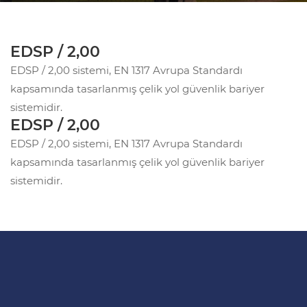
EDSP / 2,00
EDSP / 2,00 sistemi, EN 1317 Avrupa Standardı
kapsamında tasarlanmış çelik yol güvenlik bariyer
sistemidir.
EDSP / 2,00
EDSP / 2,00 sistemi, EN 1317 Avrupa Standardı
kapsamında tasarlanmış çelik yol güvenlik bariyer
sistemidir.