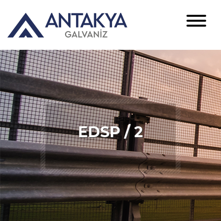
EDSP / 2