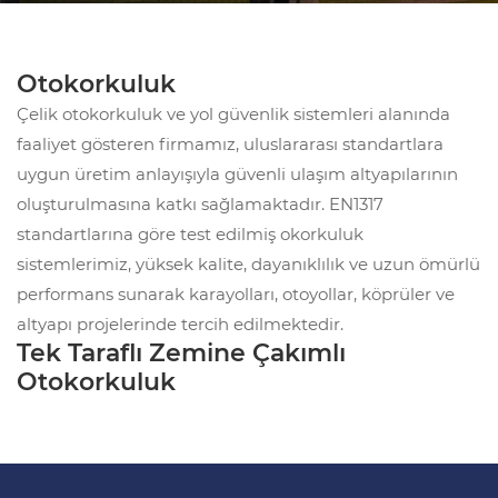
Otokorkuluk
Çelik otokorkuluk ve yol güvenlik sistemleri alanında
faaliyet gösteren firmamız, uluslararası standartlara
uygun üretim anlayışıyla güvenli ulaşım altyapılarının
oluşturulmasına katkı sağlamaktadır. EN1317
standartlarına göre test edilmiş okorkuluk
sistemlerimiz, yüksek kalite, dayanıklılık ve uzun ömürlü
performans sunarak karayolları, otoyollar, köprüler ve
altyapı projelerinde tercih edilmektedir.
Tek Taraflı Zemine Çakımlı
Otokorkuluk