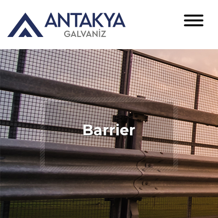
Barrier