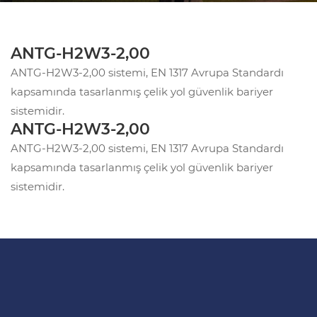
ANTG-H2W3-2,00
ANTG-H2W3-2,00 sistemi, EN 1317 Avrupa Standardı
kapsamında tasarlanmış çelik yol güvenlik bariyer
sistemidir.
ANTG-H2W3-2,00
ANTG-H2W3-2,00 sistemi, EN 1317 Avrupa Standardı
kapsamında tasarlanmış çelik yol güvenlik bariyer
sistemidir.