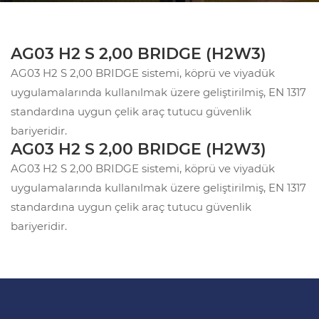
AG03 H2 S 2,00 BRIDGE (H2W3)
AG03 H2 S 2,00 BRIDGE sistemi, köprü ve viyadük
uygulamalarında kullanılmak üzere geliştirilmiş, EN 1317
standardına uygun çelik araç tutucu güvenlik
bariyeridir.
AG03 H2 S 2,00 BRIDGE (H2W3)
AG03 H2 S 2,00 BRIDGE sistemi, köprü ve viyadük
uygulamalarında kullanılmak üzere geliştirilmiş, EN 1317
standardına uygun çelik araç tutucu güvenlik
bariyeridir.