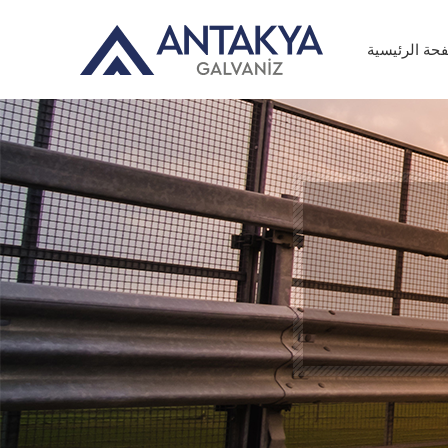
حة الرئيسية