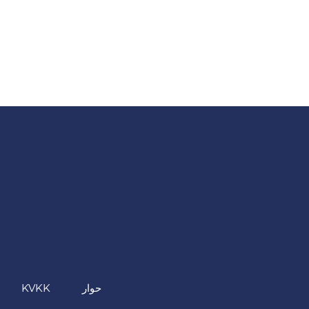
حوار
KVKK