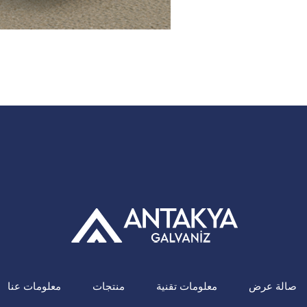
صالة عرض
معلومات تقنية
منتجات
معلومات عنا