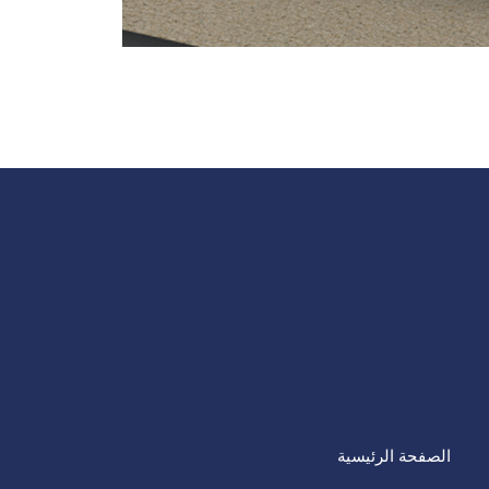
الصفحة الرئيسية